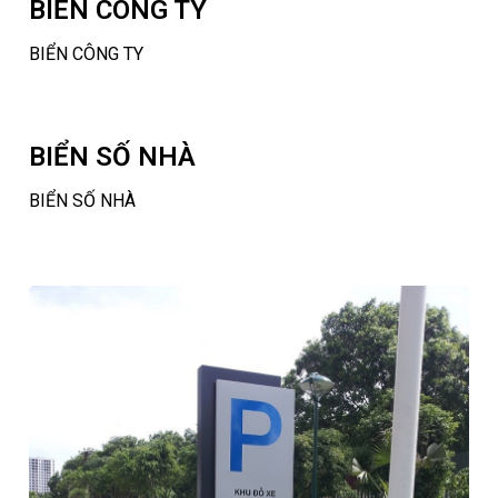
BIỂN CÔNG TY
BIỂN CÔNG TY
BIỂN SỐ NHÀ
BIỂN SỐ NHÀ