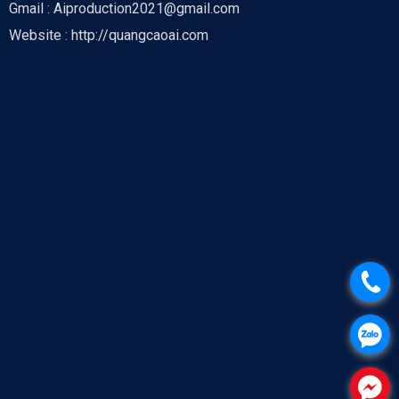
Gmail : Aiproduction2021@gmail.com
Website : http://quangcaoai.com